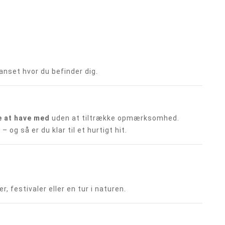
anset hvor du befinder dig.
 at have med
uden at tiltrække opmærksomhed.
og så er du klar til et hurtigt hit.
, festivaler eller en tur i naturen.