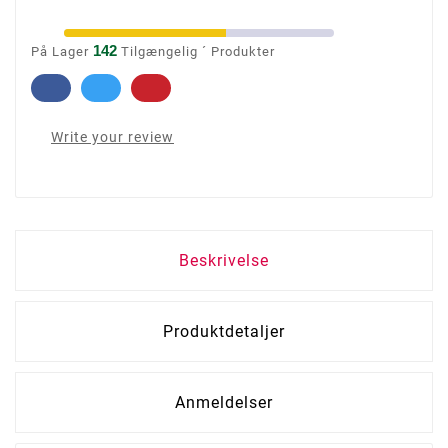
142
På Lager
Tilgængelig ´ Produkter
Write your review
Beskrivelse
Produktdetaljer
Anmeldelser