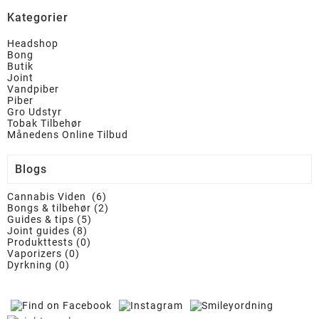
Kategorier
Headshop
Bong
Butik
Joint
Vandpiber
Piber
Gro Udstyr
Tobak Tilbehør
Månedens Online Tilbud
Blogs
Cannabis Viden (6)
Bongs & tilbehør (2)
Guides & tips (5)
Joint guides (8)
Produkttests (0)
Vaporizers (0)
Dyrkning (0)