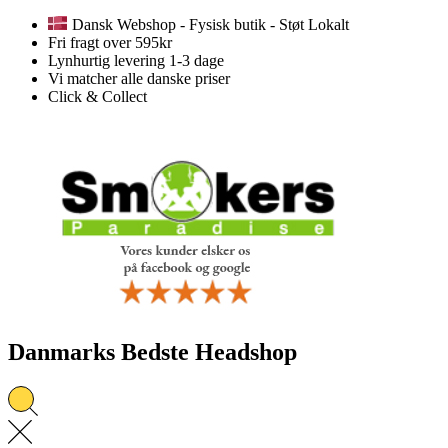
Dansk Webshop - Fysisk butik - Støt Lokalt
Fri fragt over 595kr
Lynhurtig levering 1-3 dage
Vi matcher alle danske priser
Click & Collect
Danmarks Bedste Headshop