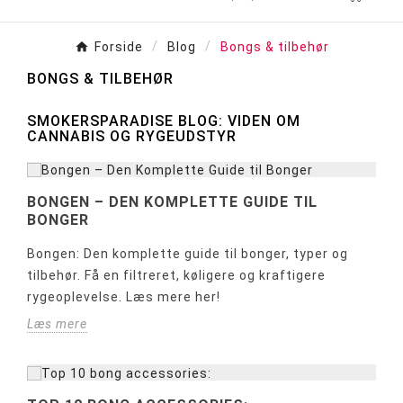
Forside
Blog
Bongs & tilbehør
BONGS & TILBEHØR
SMOKERSPARADISE BLOG: VIDEN OM
CANNABIS OG RYGEUDSTYR
BONGEN – DEN KOMPLETTE GUIDE TIL
BONGER
Bongen: Den komplette guide til bonger, typer og
tilbehør. Få en filtreret, køligere og kraftigere
rygeoplevelse. Læs mere her!
Læs mere