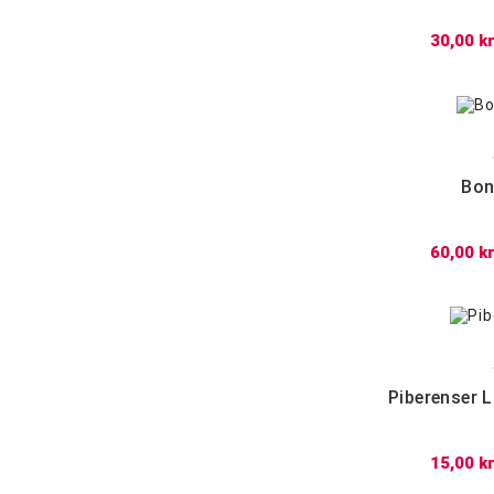
30,00 kr
Bon
60,00 kr
Piberenser 
15,00 kr