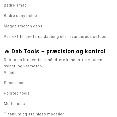
Bedre smag
Bedre udnyttelse
Meget smooth dabs
Perfekt til low-temp dabbing eller avancerede setups.
🔥
Dab Tools – præcision og kontrol
Dab tools bruges til at håndtere koncentratet uden
svineri og varmetab.
Vi har:
Scoop tools
Pointed tools
Multi-tools
Titanium og stainless modeller