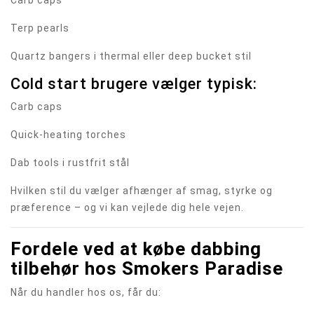
Carb caps
Terp pearls
Quartz bangers i thermal eller deep bucket stil
Cold start brugere vælger typisk:
Carb caps
Quick-heating torches
Dab tools i rustfrit stål
Hvilken stil du vælger afhænger af smag, styrke og
præference – og vi kan vejlede dig hele vejen.
Fordele ved at købe dabbing
tilbehør hos Smokers Paradise
Når du handler hos os, får du: