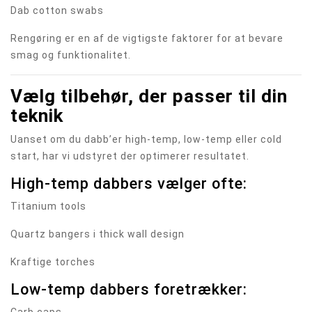
Dab cotton swabs
Rengøring er en af de vigtigste faktorer for at bevare
smag og funktionalitet.
Vælg tilbehør, der passer til din
teknik
Uanset om du dabb’er high-temp, low-temp eller cold
start, har vi udstyret der optimerer resultatet.
High-temp dabbers vælger ofte:
Titanium tools
Quartz bangers i thick wall design
Kraftige torches
Low-temp dabbers foretrækker: