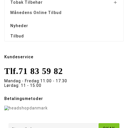
Tobak Tilbehør

Månedens Online Tilbud
Nyheder
Tilbud
Kundeservice
Tlf.
71 83 59 82
Mandag - Fredag:
11.00 - 17.30
Lørdag:
11 - 15.00
Betalingsmetoder