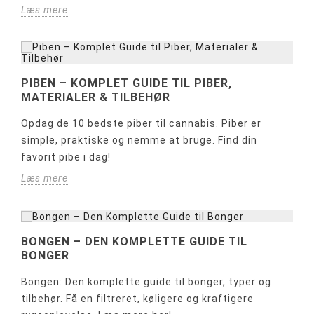
Læs mere
PIBEN – KOMPLET GUIDE TIL PIBER,
MATERIALER & TILBEHØR
Opdag de 10 bedste piber til cannabis. Piber er
simple, praktiske og nemme at bruge. Find din
favorit pibe i dag!
Læs mere
BONGEN – DEN KOMPLETTE GUIDE TIL
BONGER
Bongen: Den komplette guide til bonger, typer og
tilbehør. Få en filtreret, køligere og kraftigere