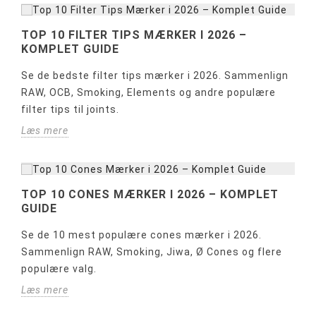
TOP 10 FILTER TIPS MÆRKER I 2026 –
KOMPLET GUIDE
Se de bedste filter tips mærker i 2026. Sammenlign
RAW, OCB, Smoking, Elements og andre populære
filter tips til joints.
Læs mere
TOP 10 CONES MÆRKER I 2026 – KOMPLET
GUIDE
Se de 10 mest populære cones mærker i 2026.
Sammenlign RAW, Smoking, Jiwa, Ø Cones og flere
populære valg.
Læs mere