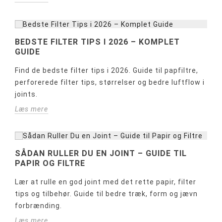
BEDSTE FILTER TIPS I 2026 – KOMPLET
GUIDE
Find de bedste filter tips i 2026. Guide til papfiltre,
perforerede filter tips, størrelser og bedre luftflow i
joints.
Læs mere
SÅDAN RULLER DU EN JOINT – GUIDE TIL
PAPIR OG FILTRE
Lær at rulle en god joint med det rette papir, filter
tips og tilbehør. Guide til bedre træk, form og jævn
forbrænding.
Læs mere