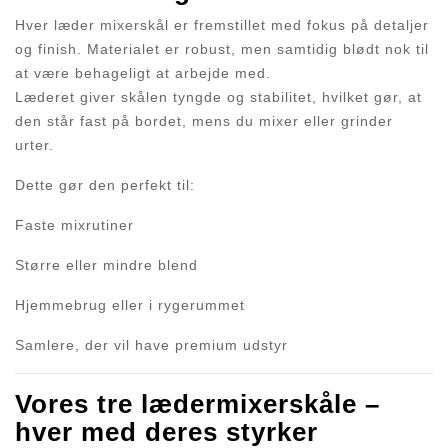
Hver læder mixerskål er fremstillet med fokus på detaljer
og finish. Materialet er robust, men samtidig blødt nok til
at være behageligt at arbejde med.
Læderet giver skålen tyngde og stabilitet, hvilket gør, at
den står fast på bordet, mens du mixer eller grinder
urter.
Dette gør den perfekt til:
Faste mixrutiner
Større eller mindre blend
Hjemmebrug eller i rygerummet
Samlere, der vil have premium udstyr
Vores tre lædermixerskåle –
hver med deres styrker