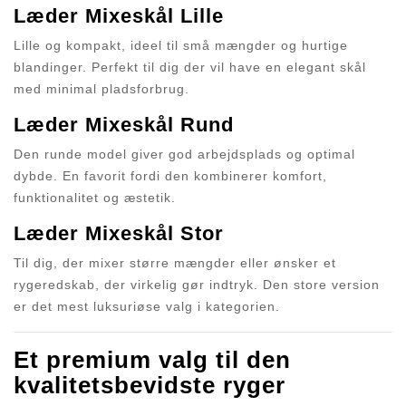
Læder Mixeskål Lille
Lille og kompakt, ideel til små mængder og hurtige
blandinger. Perfekt til dig der vil have en elegant skål
med minimal pladsforbrug.
Læder Mixeskål Rund
Den runde model giver god arbejdsplads og optimal
dybde. En favorit fordi den kombinerer komfort,
funktionalitet og æstetik.
Læder Mixeskål Stor
Til dig, der mixer større mængder eller ønsker et
rygeredskab, der virkelig gør indtryk. Den store version
er det mest luksuriøse valg i kategorien.
Et premium valg til den
kvalitetsbevidste ryger