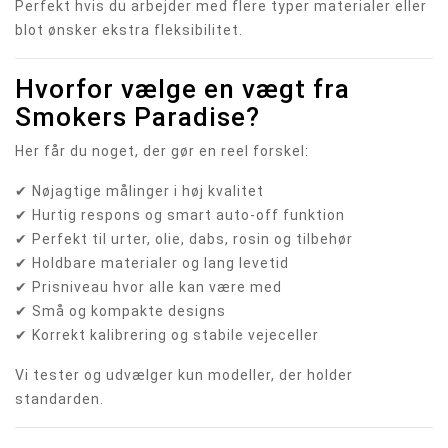
Perfekt hvis du arbejder med flere typer materialer eller
blot ønsker ekstra fleksibilitet.
Hvorfor vælge en vægt fra
Smokers Paradise?
Her får du noget, der gør en reel forskel:
✔ Nøjagtige målinger i høj kvalitet
✔ Hurtig respons og smart auto-off funktion
✔ Perfekt til urter, olie, dabs, rosin og tilbehør
✔ Holdbare materialer og lang levetid
✔ Prisniveau hvor alle kan være med
✔ Små og kompakte designs
✔ Korrekt kalibrering og stabile vejeceller
Vi tester og udvælger kun modeller, der holder
standarden.