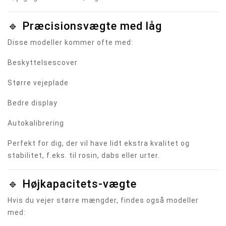
🔹 Præcisionsvægte med låg
Disse modeller kommer ofte med:
Beskyttelsescover
Større vejeplade
Bedre display
Autokalibrering
Perfekt for dig, der vil have lidt ekstra kvalitet og
stabilitet, f.eks. til rosin, dabs eller urter.
🔹 Højkapacitets-vægte
Hvis du vejer større mængder, findes også modeller
med: