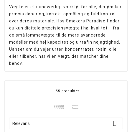
Vægte er et uundværligt værktøj for alle, der ønsker
præcis dosering, korrekt opmåling og fuld kontrol
over deres materiale. Hos Smokers Paradise finder
du kun digitale præcisionsvægte i høj kvalitet – fra
de små lommevægte til de mere avancerede
modeller med høj kapacitet og ultrafin nøjagtighed.
Uanset om du vejer urter, koncentrater, rosin, olie
eller tilbehør, har vi en vægt, der matcher dine
behov.
55 produkter

Relevans