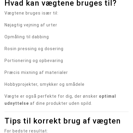
Hvad kan vægtene bruges til?
Vægtene bruges især til:
Nøjagtig vejning af urter
Opmåling til dabbing
Rosin pressing og dosering
Portionering og opbevaring
Præcis mixning af materialer
Hobbyprojekter, smykker og smådele
Vægte er også perfekte for dig, der ønsker
optimal
udnyttelse
af dine produkter uden spild.
Tips til korrekt brug af vægten
For bedste resultat: