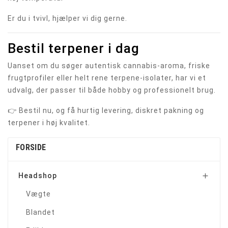
Er du i tvivl, hjælper vi dig gerne.
Bestil terpener i dag
Uanset om du søger autentisk cannabis-aroma, friske
frugtprofiler eller helt rene terpene-isolater, har vi et
udvalg, der passer til både hobby og professionelt brug.
👉 Bestil nu, og få hurtig levering, diskret pakning og
terpener i høj kvalitet.
FORSIDE
Headshop

Vægte
Blandet