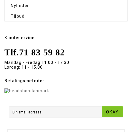
Nyheder
Tilbud
Kundeservice
Tlf.
71 83 59 82
Mandag - Fredag:
11.00 - 17.30
Lørdag:
11 - 15.00
Betalingsmetoder
OKAY