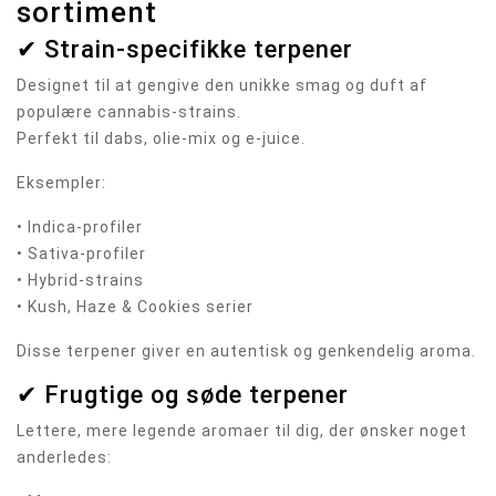
sortiment
✔ Strain-specifikke terpener
Designet til at gengive den unikke smag og duft af
populære cannabis-strains.
Perfekt til dabs, olie-mix og e-juice.
Eksempler:
• Indica-profiler
• Sativa-profiler
• Hybrid-strains
• Kush, Haze & Cookies serier
Disse terpener giver en autentisk og genkendelig aroma.
✔ Frugtige og søde terpener
Lettere, mere legende aromaer til dig, der ønsker noget
anderledes: