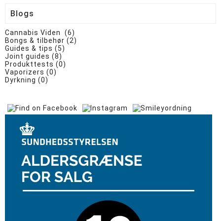
Blogs
Cannabis Viden (6)
Bongs & tilbehør (2)
Guides & tips (5)
Joint guides (8)
Produkttests (0)
Vaporizers (0)
Dyrkning (0)