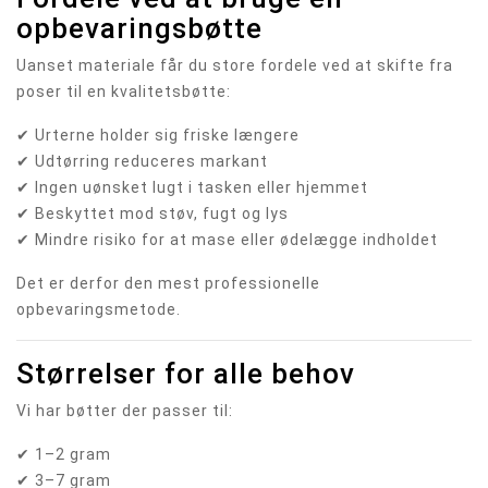
opbevaringsbøtte
Uanset materiale får du store fordele ved at skifte fra
poser til en kvalitetsbøtte:
✔ Urterne holder sig friske længere
✔ Udtørring reduceres markant
✔ Ingen uønsket lugt i tasken eller hjemmet
✔ Beskyttet mod støv, fugt og lys
✔ Mindre risiko for at mase eller ødelægge indholdet
Det er derfor den mest professionelle
opbevaringsmetode.
Størrelser for alle behov
Vi har bøtter der passer til:
✔ 1–2 gram
✔ 3–7 gram