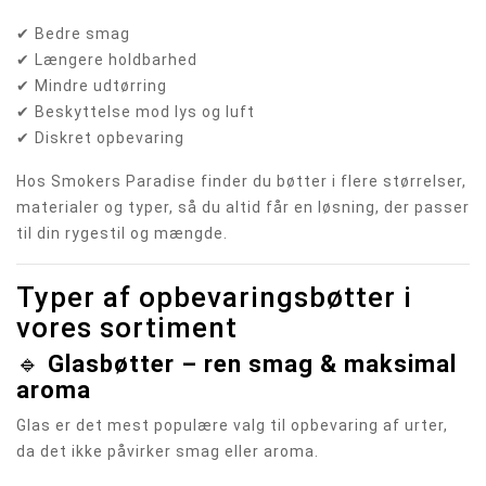
✔ Bedre smag
✔ Længere holdbarhed
✔ Mindre udtørring
✔ Beskyttelse mod lys og luft
✔ Diskret opbevaring
Hos Smokers Paradise finder du bøtter i flere størrelser,
materialer og typer, så du altid får en løsning, der passer
til din rygestil og mængde.
Typer af opbevaringsbøtter i
vores sortiment
🔹
Glasbøtter – ren smag & maksimal
aroma
Glas er det mest populære valg til opbevaring af urter,
da det ikke påvirker smag eller aroma.