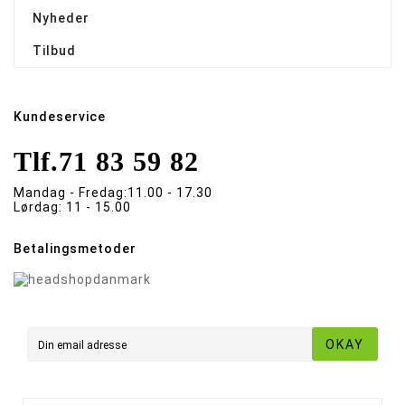
Nyheder
Tilbud
Kundeservice
Tlf.
71 83 59 82
Mandag - Fredag:
11.00 - 17.30
Lørdag:
11 - 15.00
Betalingsmetoder
OKAY