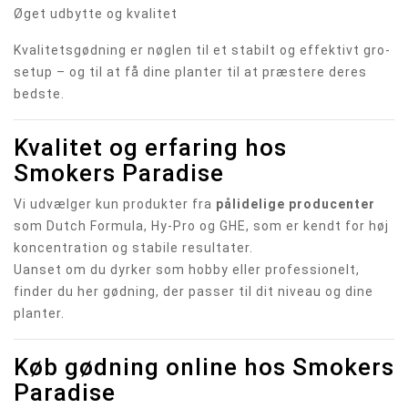
Øget udbytte og kvalitet
Kvalitetsgødning er nøglen til et stabilt og effektivt gro-
setup – og til at få dine planter til at præstere deres
bedste.
Kvalitet og erfaring hos
Smokers Paradise
Vi udvælger kun produkter fra
pålidelige producenter
som Dutch Formula, Hy-Pro og GHE, som er kendt for høj
koncentration og stabile resultater.
Uanset om du dyrker som hobby eller professionelt,
finder du her gødning, der passer til dit niveau og dine
planter.
Køb gødning online hos Smokers
Paradise