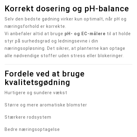
Korrekt dosering og pH-balance
Selv den bedste gødning virker kun optimalt, når pH og
næringsforhold er korrekte.
Vi anbefaler altid at bruge
pH- og EC-målere
til at holde
styr på surhedsgrad og ledningsevne i din
næringsopløsning. Det sikrer, at planterne kan optage
alle nødvendige stoffer uden stress eller blokeringer.
Fordele ved at bruge
kvalitetsgødning
Hurtigere og sundere vækst
Større og mere aromatiske blomster
Stærkere rodsystem
Bedre næringsoptagelse