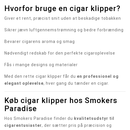
Hvorfor bruge en cigar klipper?
Giver et rent, præcist snit uden at beskadige tobakken
Sikrer jævn luftgennemstrømning og bedre forbrænding
Bevarer cigarens aroma og smag
Nødvendigt redskab for den perfekte cigaroplevelse
Fås i mange designs og materialer
Med den rette cigar klipper får du
en professionel og
elegant oplevelse
, hver gang du tænder en cigar.
Køb cigar klipper hos Smokers
Paradise
Hos Smokers Paradise finder du
kvalitetsudstyr til
cigarentusiaster
, der sætter pris på præcision og