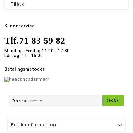
Tilbud
Kundeservice
Tlf.
71 83 59 82
Mandag - Fredag:
11.00 - 17.30
Lørdag:
11 - 15.00
Betalingsmetoder
OKAY
Butiksinformation
