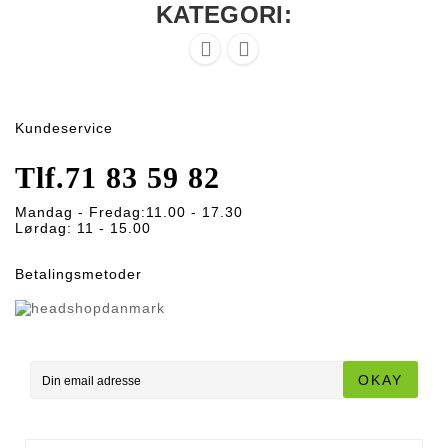
KATEGORI:


Kundeservice
Tlf.
71 83 59 82
Mandag - Fredag:
11.00 - 17.30
Lørdag:
11 - 15.00
Betalingsmetoder
OKAY