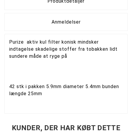
Produktdetaljer
Anmeldelser
Purize aktiv kul filter konisk mindsker
indtagelse skadelige stoffer fra tobakken lidt
sundere måde at ryge på
42 stk i pakken 5.9mm diameter 5.4mm bunden
længde 25mm
KUNDER, DER HAR KØBT DETTE