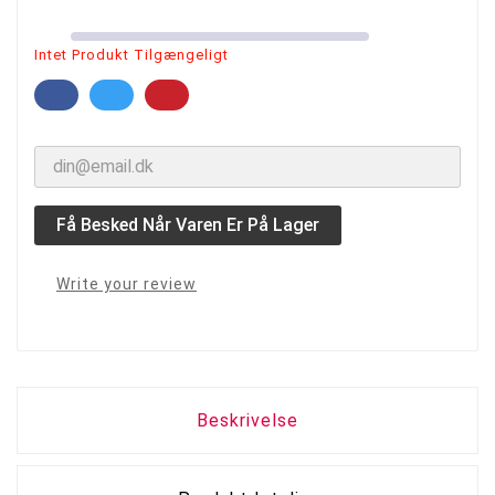
Intet Produkt Tilgængeligt
Få Besked Når Varen Er På Lager
Write your review
Beskrivelse