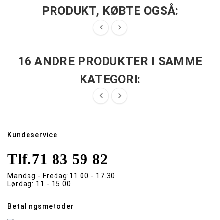
PRODUKT, KØBTE OGSÅ:


16 ANDRE PRODUKTER I SAMME
KATEGORI:


Kundeservice
Tlf.
71 83 59 82
Mandag - Fredag:
11.00 - 17.30
Lørdag:
11 - 15.00
Betalingsmetoder