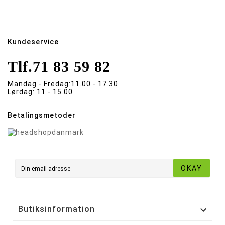
Kundeservice
Tlf.
71 83 59 82
Mandag - Fredag:
11.00 - 17.30
Lørdag:
11 - 15.00
Betalingsmetoder
OKAY
Butiksinformation
