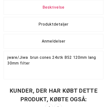
Beskrivelse
Produktdetaljer
Anmeldelser
jware/Jiwa brun cones 24stk B52 120mm lang
30mm filter
KUNDER, DER HAR KØBT DETTE
PRODUKT, KØBTE OGSÅ: