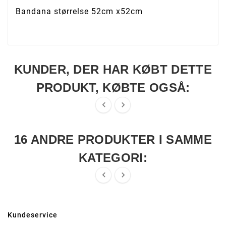
Bandana størrelse 52cm x52cm
KUNDER, DER HAR KØBT DETTE
PRODUKT, KØBTE OGSÅ:


16 ANDRE PRODUKTER I SAMME
KATEGORI:


Kundeservice