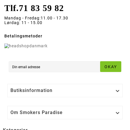
Tlf.
71 83 59 82
Mandag - Fredag:
11.00 - 17.30
Lørdag:
11 - 15.00
Betalingsmetoder
OKAY
Butiksinformation

Om Smokers Paradise
