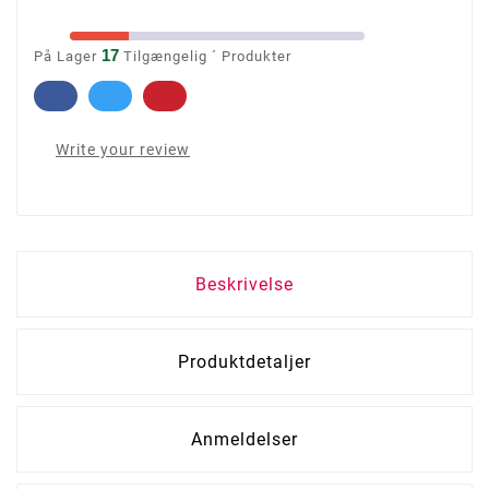
17
På Lager
Tilgængelig ´ Produkter
Write your review
Beskrivelse
Produktdetaljer
Anmeldelser