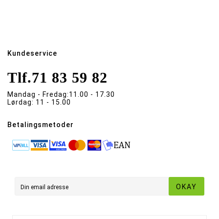
Kundeservice
Tlf.
71 83 59 82
Mandag - Fredag:
11.00 - 17.30
Lørdag:
11 - 15.00
Betalingsmetoder
OKAY