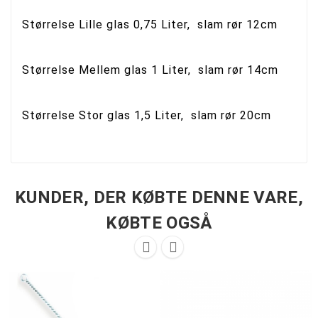
Størrelse Lille glas 0,75 Liter, slam rør 12cm
Størrelse Mellem glas 1 Liter, slam rør 14cm
Størrelse Stor glas 1,5 Liter, slam rør 20cm
KUNDER, DER KØBTE DENNE VARE,
KØBTE OGSÅ

