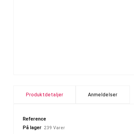
Produktdetaljer
Anmeldelser
Reference
På lager
239 Varer