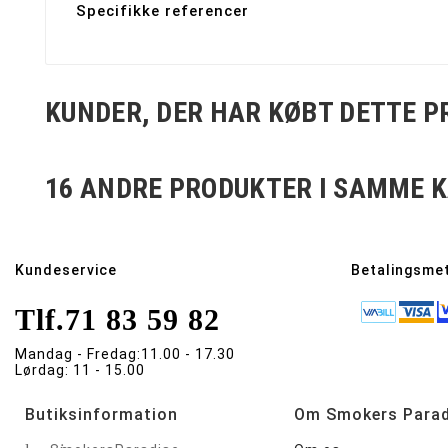
Specifikke referencer
KUNDER, DER HAR KØBT DETTE P
16 ANDRE PRODUKTER I SAMME K
Kundeservice
Betalingsme
Tlf.
71 83 59 82
Mandag - Fredag:
11.00 - 17.30
Lørdag:
11 - 15.00
Butiksinformation
Om Smokers Parad