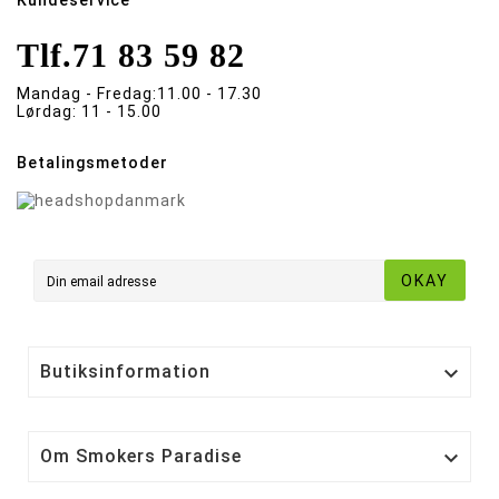
Kundeservice
Tlf.
71 83 59 82
Mandag - Fredag:
11.00 - 17.30
Lørdag:
11 - 15.00
Betalingsmetoder
OKAY
Butiksinformation

Om Smokers Paradise
