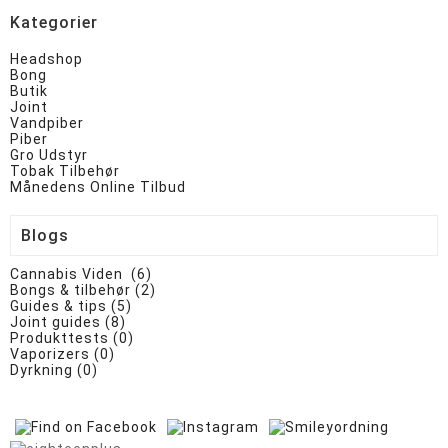
Kategorier
Headshop
Bong
Butik
Joint
Vandpiber
Piber
Gro Udstyr
Tobak Tilbehør
Månedens Online Tilbud
Blogs
Cannabis Viden (6)
Bongs & tilbehør (2)
Guides & tips (5)
Joint guides (8)
Produkttests (0)
Vaporizers (0)
Dyrkning (0)