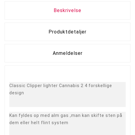
Beskrivelse
Produktdetaljer
Anmeldelser
Classic Clipper lighter Cannabis 2 4 forskellige
design
Kan fyldes op med alm gas ,man kan skifte sten på
dem eller helt flint system