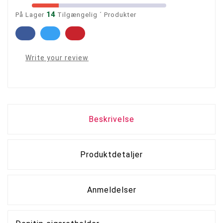
14
På Lager
Tilgængelig ´ Produkter
Write your review
Beskrivelse
Produktdetaljer
Anmeldelser