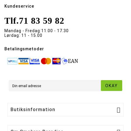
Kundeservice
Tlf.
71 83 59 82
Mandag - Fredag:
11.00 - 17.30
Lørdag:
11 - 15.00
Betalingsmetoder
OKAY

Butiksinformation