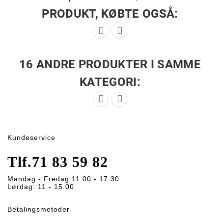
PRODUKT, KØBTE OGSÅ:


16 ANDRE PRODUKTER I SAMME
KATEGORI:


Kundeservice
Tlf.
71 83 59 82
Mandag - Fredag:
11.00 - 17.30
Lørdag:
11 - 15.00
Betalingsmetoder