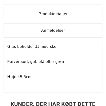
Produktdetaljer
Anmeldelser
Glas beholder JJ med ske
Farver sort, gul, blå eller grøn
Højde 5.5cm
KUNDER, DER HAR KØBT DETTE