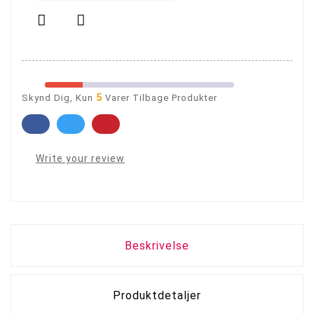


5
Skynd Dig, Kun
Varer Tilbage Produkter
Write your review
Beskrivelse
Produktdetaljer