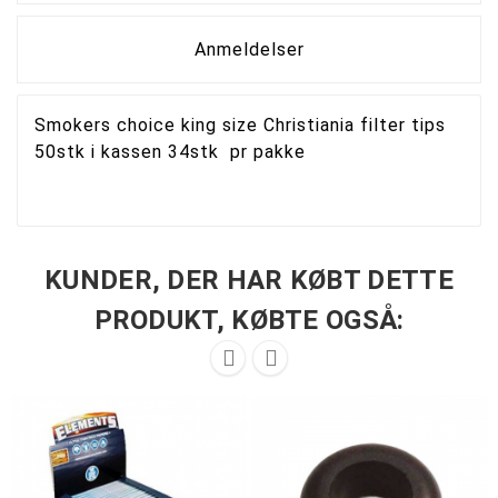
Anmeldelser
Smokers choice king size Christiania filter tips
50stk i kassen 34stk pr pakke
KUNDER, DER HAR KØBT DETTE
PRODUKT, KØBTE OGSÅ:

