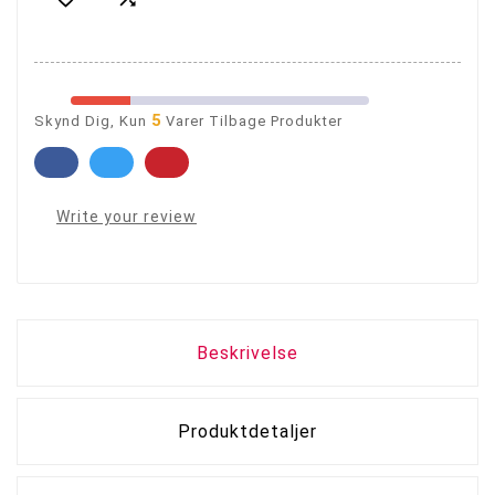
5
Skynd Dig, Kun
Varer Tilbage Produkter
Write your review
Beskrivelse
Produktdetaljer