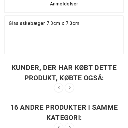
Anmeldelser
Glas askebæger 7.3cm x 7.3cm
KUNDER, DER HAR KØBT DETTE
PRODUKT, KØBTE OGSÅ:


16 ANDRE PRODUKTER I SAMME
KATEGORI:

