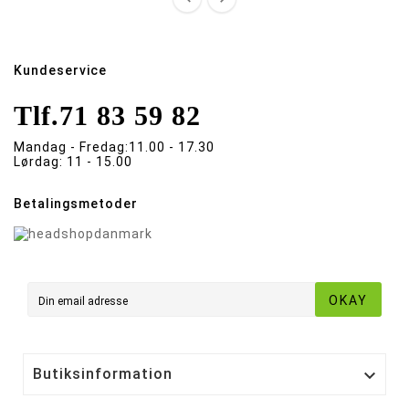
Kundeservice
Tlf.
71 83 59 82
Mandag - Fredag:
11.00 - 17.30
Lørdag:
11 - 15.00
Betalingsmetoder
OKAY
Butiksinformation
