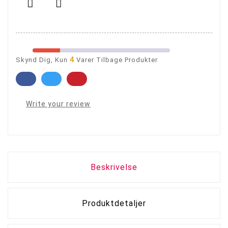


4
Skynd Dig, Kun
Varer Tilbage Produkter
Write your review
Beskrivelse
Produktdetaljer