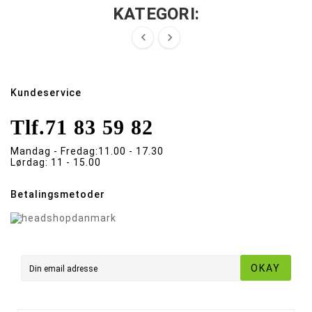
KATEGORI:


Kundeservice
Tlf.
71 83 59 82
Mandag - Fredag:
11.00 - 17.30
Lørdag:
11 - 15.00
Betalingsmetoder
OKAY