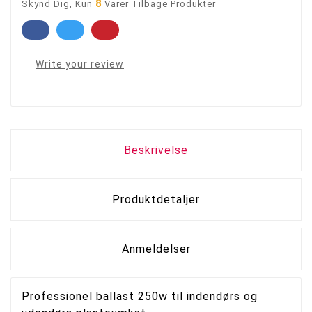
8
Skynd Dig, Kun
Varer Tilbage Produkter
Write your review
Beskrivelse
Produktdetaljer
Anmeldelser
Professionel ballast 250w til indendørs og