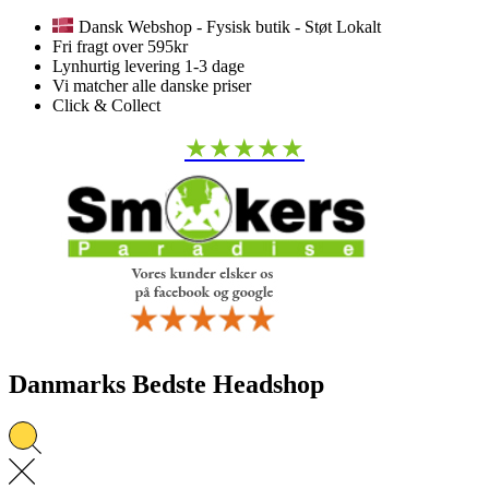
Dansk Webshop - Fysisk butik - Støt Lokalt
Fri fragt over 595kr
Lynhurtig levering 1-3 dage
Vi matcher alle danske priser
Click & Collect
★★★★★
Danmarks Bedste Headshop