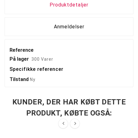
Produktdetaljer
Anmeldelser
Reference
På lager
300 Varer
Specifikke referencer
Tilstand
Ny
KUNDER, DER HAR KØBT DETTE
PRODUKT, KØBTE OGSÅ:

