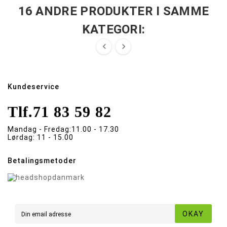
16 ANDRE PRODUKTER I SAMME
KATEGORI:


Kundeservice
Tlf.
71 83 59 82
Mandag - Fredag:
11.00 - 17.30
Lørdag:
11 - 15.00
Betalingsmetoder
OKAY