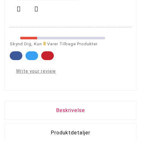


8
Skynd Dig, Kun
Varer Tilbage Produkter
Write your review
Beskrivelse
Produktdetaljer