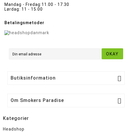
Mandag - Fredag:
11.00 - 17.30
Lørdag:
11 - 15.00
Betalingsmetoder
OKAY

Butiksinformation

Om Smokers Paradise
Kategorier
Headshop