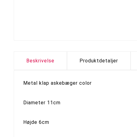
Beskrivelse
Produktdetaljer
Metal klap askebæger color
Diameter 11cm
Højde 6cm