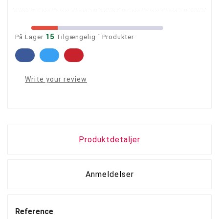
15
På Lager
Tilgængelig ´ Produkter
Write your review
Produktdetaljer
Anmeldelser
Reference