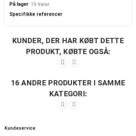
På lager
15 Varer
Specifikke referencer
KUNDER, DER HAR KØBT DETTE
PRODUKT, KØBTE OGSÅ:


16 ANDRE PRODUKTER I SAMME
KATEGORI:


Kundeservice