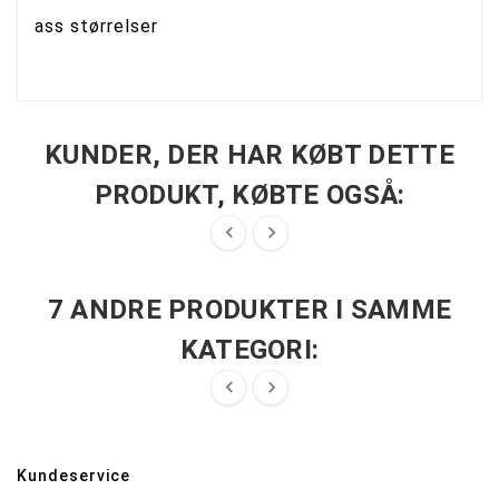
ass størrelser
KUNDER, DER HAR KØBT DETTE
PRODUKT, KØBTE OGSÅ:


7 ANDRE PRODUKTER I SAMME
KATEGORI:


Kundeservice