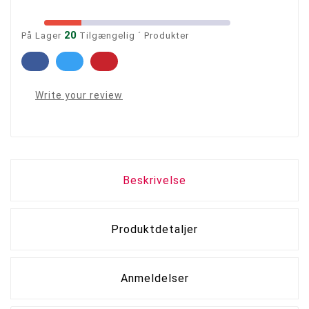
20
På Lager
Tilgængelig ´ Produkter
Write your review
Beskrivelse
Produktdetaljer
Anmeldelser