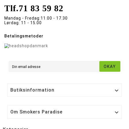
Tlf.
71 83 59 82
Mandag - Fredag:
11.00 - 17.30
Lørdag:
11 - 15.00
Betalingsmetoder
OKAY
Butiksinformation

Om Smokers Paradise
