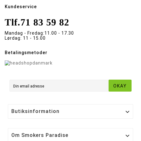
Kundeservice
Tlf.
71 83 59 82
Mandag - Fredag:
11.00 - 17.30
Lørdag:
11 - 15.00
Betalingsmetoder
OKAY
Butiksinformation

Om Smokers Paradise
