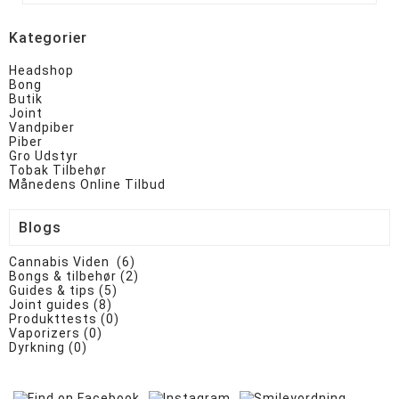
Kategorier
Headshop
Bong
Butik
Joint
Vandpiber
Piber
Gro Udstyr
Tobak Tilbehør
Månedens Online Tilbud
Blogs
Cannabis Viden (6)
Bongs & tilbehør (2)
Guides & tips (5)
Joint guides (8)
Produkttests (0)
Vaporizers (0)
Dyrkning (0)