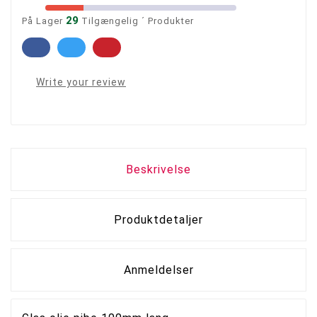
29
På Lager
Tilgængelig ´ Produkter
Write your review
Beskrivelse
Produktdetaljer
Anmeldelser