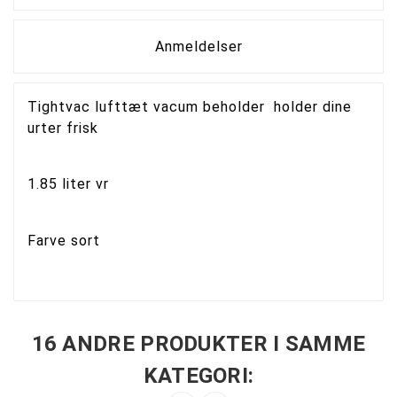
Anmeldelser
Tightvac lufttæt vacum beholder holder dine
urter frisk
1.85 liter vr
Farve sort
16 ANDRE PRODUKTER I SAMME
KATEGORI: