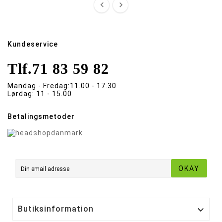


Kundeservice
Tlf.
71 83 59 82
Mandag - Fredag:
11.00 - 17.30
Lørdag:
11 - 15.00
Betalingsmetoder
OKAY
Butiksinformation
