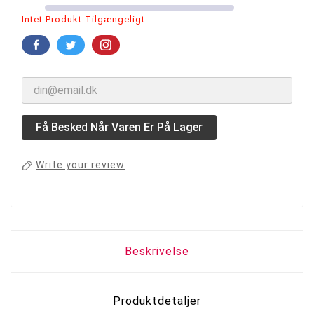
Intet Produkt Tilgængeligt
Få Besked Når Varen Er På Lager
Write your review
Beskrivelse
Produktdetaljer