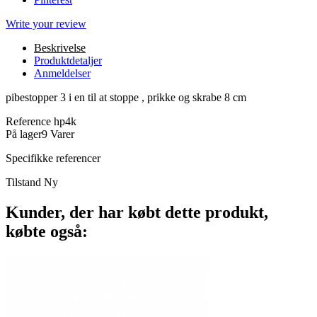
Write your review
Beskrivelse
Produktdetaljer
Anmeldelser
pibestopper 3 i en til at stoppe , prikke og skrabe 8 cm
Reference
hp4k
På lager
9 Varer
Specifikke referencer
Tilstand
Ny
Kunder, der har købt dette produkt,
købte også: