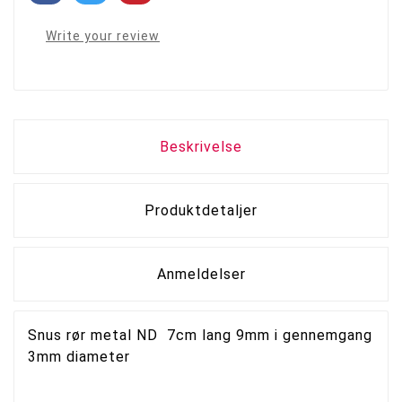
Write your review
Beskrivelse
Produktdetaljer
Anmeldelser
Snus rør metal ND 7cm lang 9mm i gennemgang
3mm diameter