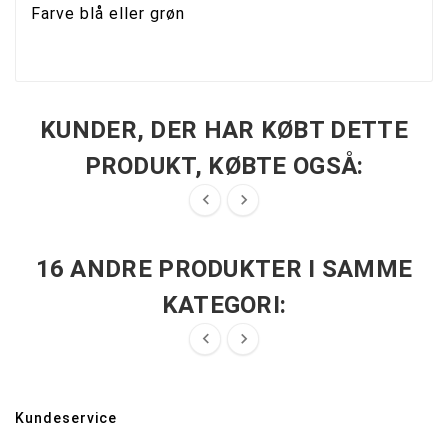
Farve blå eller grøn
KUNDER, DER HAR KØBT DETTE
PRODUKT, KØBTE OGSÅ:


16 ANDRE PRODUKTER I SAMME
KATEGORI:


Kundeservice