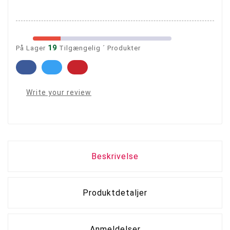
19
På Lager
Tilgængelig ´ Produkter
Write your review
Beskrivelse
Produktdetaljer
Anmeldelser