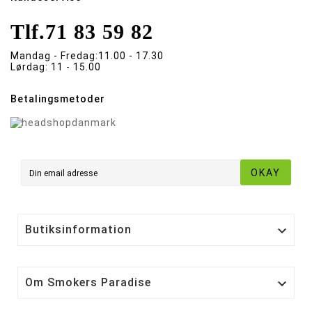
Tlf.
71 83 59 82
Mandag - Fredag:
11.00 - 17.30
Lørdag:
11 - 15.00
Betalingsmetoder
OKAY
Butiksinformation

Om Smokers Paradise
