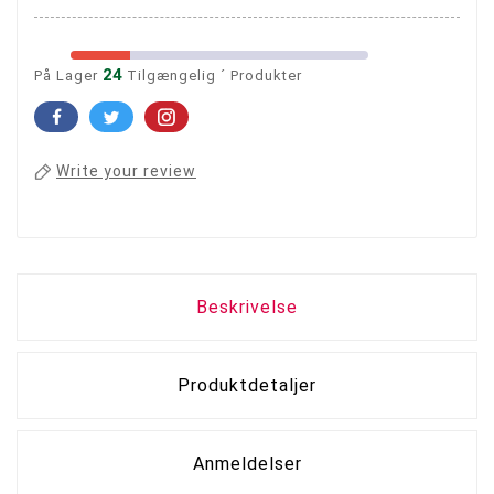
24
På Lager
Tilgængelig ´ Produkter
Write your review
Beskrivelse
Produktdetaljer
Anmeldelser