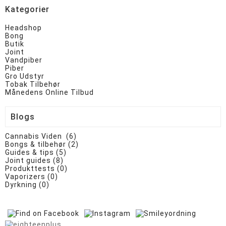
Kategorier
Headshop
Bong
Butik
Joint
Vandpiber
Piber
Gro Udstyr
Tobak Tilbehør
Månedens Online Tilbud
Blogs
Cannabis Viden (6)
Bongs & tilbehør (2)
Guides & tips (5)
Joint guides (8)
Produkttests (0)
Vaporizers (0)
Dyrkning (0)