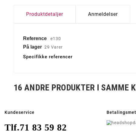
Produktdetaljer
Anmeldelser
Reference
e130
På lager
29 Varer
Specifikke referencer
16 ANDRE PRODUKTER I SAMME K
Kundeservice
Betalingsme
Tlf.
71 83 59 82