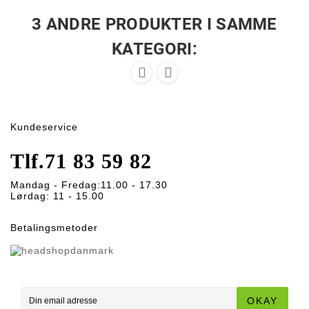
3 ANDRE PRODUKTER I SAMME
KATEGORI:


Kundeservice
Tlf.
71 83 59 82
Mandag - Fredag:
11.00 - 17.30
Lørdag:
11 - 15.00
Betalingsmetoder
OKAY