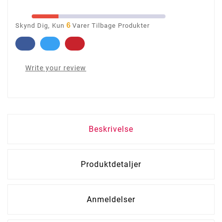
6
Skynd Dig, Kun
Varer Tilbage Produkter
Write your review
Beskrivelse
Produktdetaljer
Anmeldelser