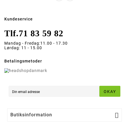
Kundeservice
Tlf.
71 83 59 82
Mandag - Fredag:
11.00 - 17.30
Lørdag:
11 - 15.00
Betalingsmetoder
OKAY

Butiksinformation