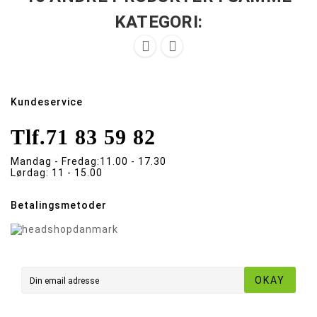
KATEGORI:


Kundeservice
Tlf.
71 83 59 82
Mandag - Fredag:
11.00 - 17.30
Lørdag:
11 - 15.00
Betalingsmetoder
OKAY