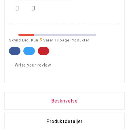


5
Skynd Dig, Kun
Varer Tilbage Produkter
Write your review
Beskrivelse
Produktdetaljer