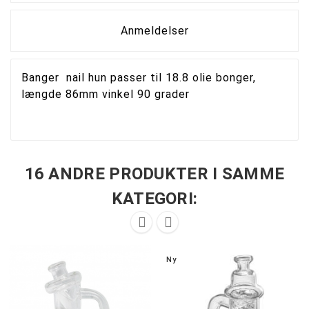
Anmeldelser
Banger nail hun passer til 18.8 olie bonger,
længde 86mm vinkel 90 grader
16 ANDRE PRODUKTER I SAMME
KATEGORI:


Ny