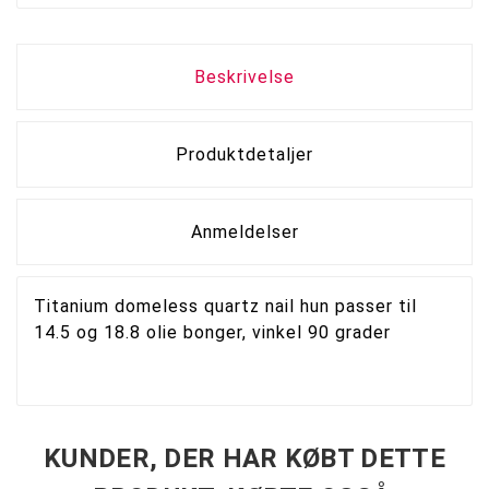
Beskrivelse
Produktdetaljer
Anmeldelser
Titanium domeless quartz nail hun passer til
14.5 og 18.8 olie bonger, vinkel 90 grader
KUNDER, DER HAR KØBT DETTE