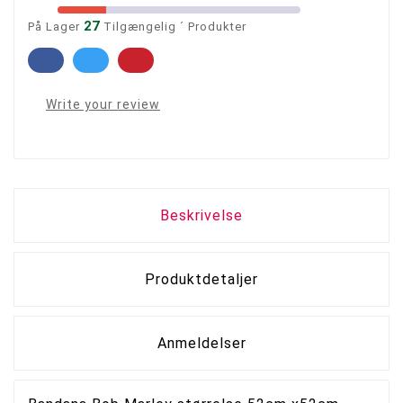
27
På Lager
Tilgængelig ´ Produkter
Write your review
Beskrivelse
Produktdetaljer
Anmeldelser