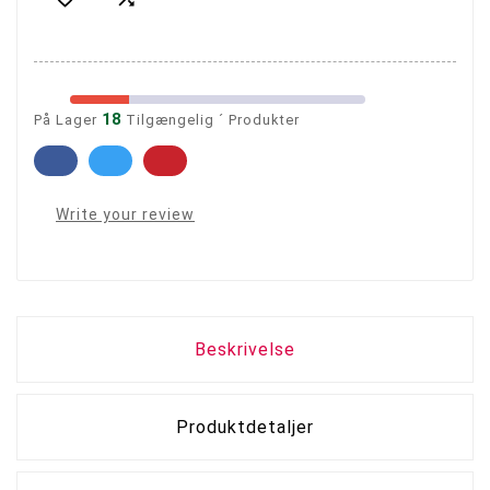
18
På Lager
Tilgængelig ´ Produkter
Write your review
Beskrivelse
Produktdetaljer