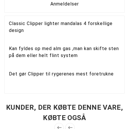
Anmeldelser
Classic Clipper lighter mandalas 4 forskellige
design
Kan fyldes op med alm gas ,man kan skifte sten
på dem eller helt flint system
Det gør Clipper til rygerenes mest foretrukne
KUNDER, DER KØBTE DENNE VARE,
KØBTE OGSÅ

