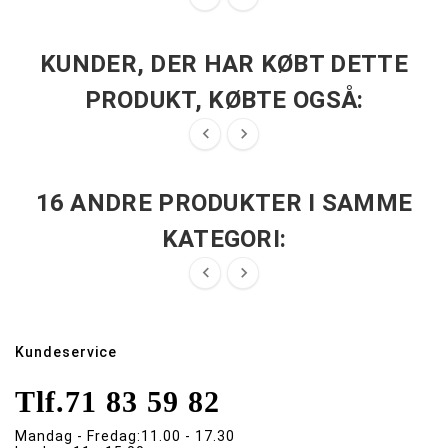
KUNDER, DER HAR KØBT DETTE
PRODUKT, KØBTE OGSÅ:


16 ANDRE PRODUKTER I SAMME
KATEGORI:


Kundeservice
Tlf.
71 83 59 82
Mandag - Fredag:
11.00 - 17.30