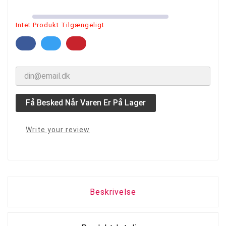
Intet Produkt Tilgængeligt
Få Besked Når Varen Er På Lager
Write your review
Beskrivelse