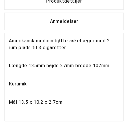
Produktdetaljer
Anmeldelser
Amerikansk medicin bøtte askebæger med 2
rum plads til 3 cigaretter
Længde 135mm højde 27mm bredde 102mm
Keramik
Mål 13,5 x 10,2 x 2,7cm