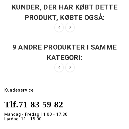
KUNDER, DER HAR KØBT DETTE
PRODUKT, KØBTE OGSÅ:


9 ANDRE PRODUKTER I SAMME
KATEGORI:


Kundeservice
Tlf.
71 83 59 82
Mandag - Fredag:
11.00 - 17.30
Lørdag:
11 - 15.00