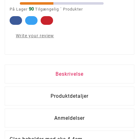
90
På Lager
Tilgængelig ´ Produkter
Write your review
Beskrivelse
Produktdetaljer
Anmeldelser