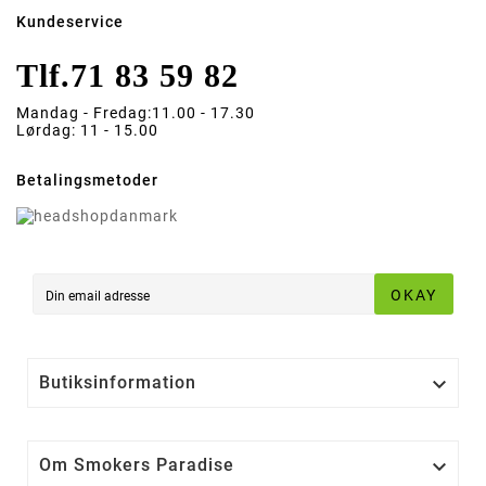
Kundeservice
Tlf.
71 83 59 82
Mandag - Fredag:
11.00 - 17.30
Lørdag:
11 - 15.00
Betalingsmetoder
OKAY
Butiksinformation

Om Smokers Paradise
