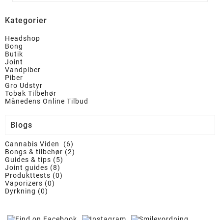
Kategorier
Headshop
Bong
Butik
Joint
Vandpiber
Piber
Gro Udstyr
Tobak Tilbehør
Månedens Online Tilbud
Blogs
Cannabis Viden (6)
Bongs & tilbehør (2)
Guides & tips (5)
Joint guides (8)
Produkttests (0)
Vaporizers (0)
Dyrkning (0)