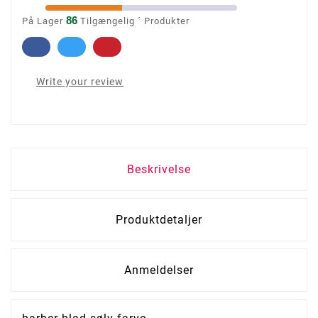
86
På Lager
Tilgængelig ´ Produkter
Write your review
Beskrivelse
Produktdetaljer
Anmeldelser